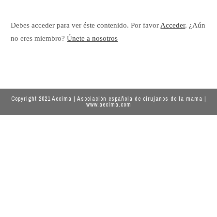
Debes acceder para ver éste contenido. Por favor
Acceder
. ¿Aún
no eres miembro?
Únete a nosotros
Copyright 2021 Aecima | Asociación española de cirujanos de la mama |
www.aecima.com